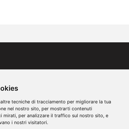
ookies
altre tecniche di tracciamento per migliorare la tua
ne nel nostro sito, per mostrarti contenuti
 mirati, per analizzare il traffico sul nostro sito, e
ano i nostri visitatori.