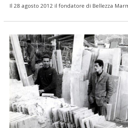
Il 28 agosto 2012 il fondatore di Bellezza Marmi