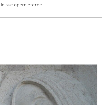
i le sue opere eterne.