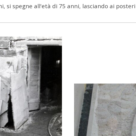
, si spegne all'età di 75 anni, lasciando ai poster